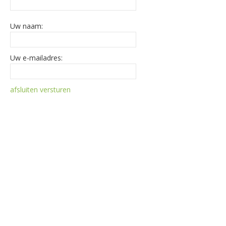
Uw naam:
Uw e-mailadres:
afsluiten
versturen