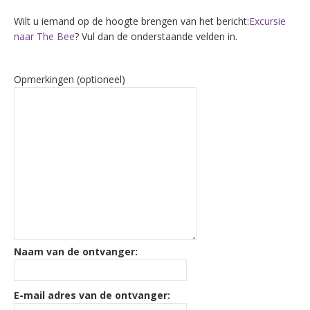
Wilt u iemand op de hoogte brengen van het bericht:
Excursie
naar The Bee
? Vul dan de onderstaande velden in.
Opmerkingen (optioneel)
Naam van de ontvanger:
E-mail adres van de ontvanger: