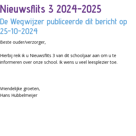
Nieuwsflits 3 2024-2025
De Wegwijzer publiceerde dit bericht op
25-10-2024
Beste ouder/verzorger,
Hierbij reik ik u Nieuwsflits 3 van dit schooljaar aan om u te
informeren over onze school. Ik wens u veel leesplezier toe.
Vriendelijke groeten,
Hans Hubbelmeijer