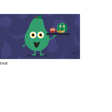
treat