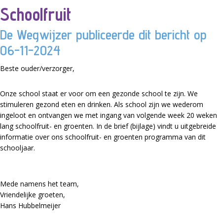
Schoolfruit
De Wegwijzer publiceerde dit bericht op
06-11-2024
Beste ouder/verzorger,
Onze school staat er voor om een gezonde school te zijn. We
stimuleren gezond eten en drinken. Als school zijn we wederom
ingeloot en ontvangen we met ingang van volgende week 20 weken
lang schoolfruit- en groenten. In de brief (bijlage) vindt u uitgebreide
informatie over ons schoolfruit- en groenten programma van dit
schooljaar.
Mede namens het team,
Vriendelijke groeten,
Hans Hubbelmeijer