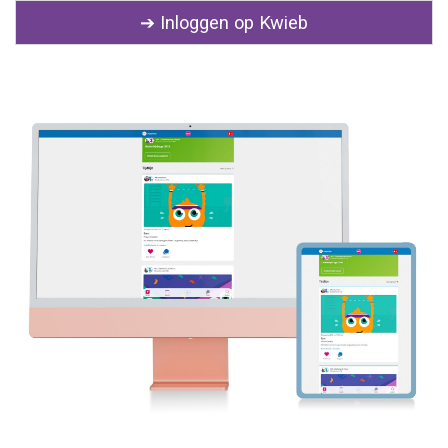
➔ Inloggen op Kwieb