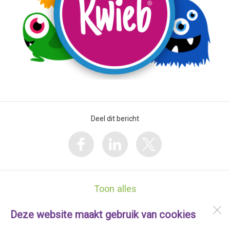
Deel dit bericht
Toon alles
Deze website maakt gebruik van cookies
PCB De Wegwijzer