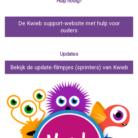
Hulp nodig?
De Kwieb support-website met hulp voor
ouders
Updates
Bekijk de update-filmpjes (sprinters) van Kwieb