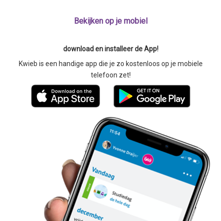
Bekijken op je mobiel
download en installeer de App!
Kwieb is een handige app die je zo kostenloos op je mobiele
telefoon zet!