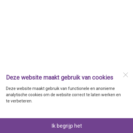
Deze website maakt gebruik van cookies
Deze website maakt gebruik van functionele en anonieme
analytische cookies om de website correct te laten werken en
te verbeteren.
Ik begrijp het