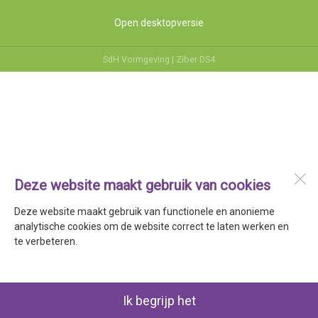
Open desktopversie
SdH Vormgeving |
Ziber DS4
Deze website maakt gebruik van cookies
Deze website maakt gebruik van functionele en anonieme
analytische cookies om de website correct te laten werken en
te verbeteren.
Ik begrijp het