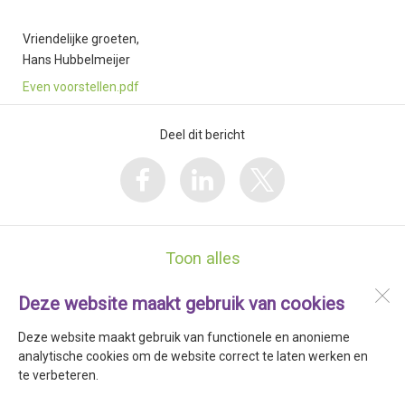
Vriendelijke groeten,
Hans Hubbelmeijer
Even voorstellen.pdf
Deel dit bericht
Toon alles
Deze website maakt gebruik van cookies
PCB De Wegwijzer
Hazepad 4
Deze website maakt gebruik van functionele en anonieme
1674 NL
Opperdoes
analytische cookies om de website correct te laten werken en
te verbeteren.